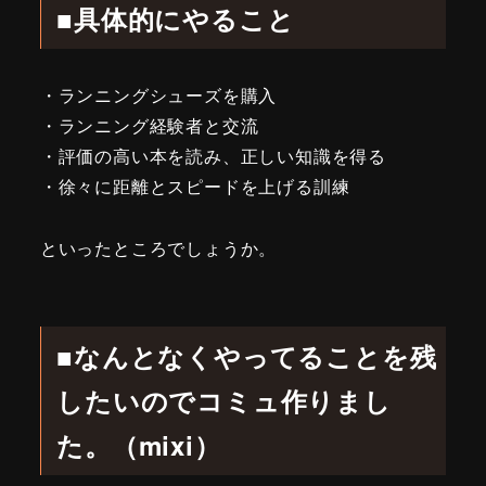
■具体的にやること
・ランニングシューズを購入
・ランニング経験者と交流
・評価の高い本を読み、正しい知識を得る
・徐々に距離とスピードを上げる訓練
といったところでしょうか。
■なんとなくやってることを残
したいのでコミュ作りまし
た。（mixi）