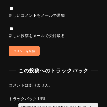
新しいコメントをメールで通知
新しい投稿をメールで受け取る
この投稿へのトラックバック
コメントはありません。
トラックバック URL