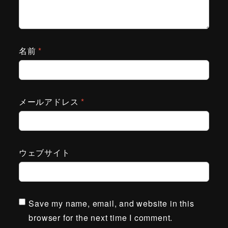
名前
*
メールアドレス
*
ウェブサイト
Save my name, email, and website in this
browser for the next time I comment.