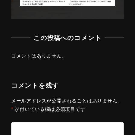
この投稿へのコメント
コメントはありません。
コメントを残す
メールアドレスが公開されることはありません。
*
が付いている欄は必須項目です