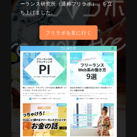
ーランス研究所（通称フリラボ）」を立
ち上げました。
フリラボを見に行く