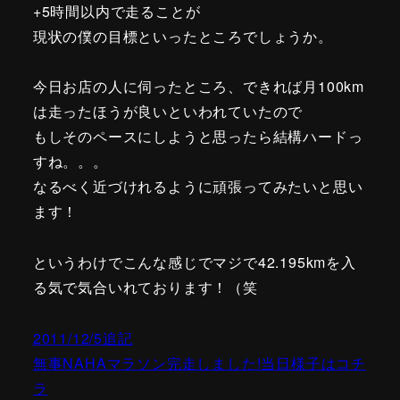
+5時間以内で走ることが
現状の僕の目標といったところでしょうか。
今日お店の人に伺ったところ、できれば月100km
は走ったほうが良いといわれていたので
もしそのペースにしようと思ったら結構ハードっ
すね。。。
なるべく近づけれるように頑張ってみたいと思い
ます！
というわけでこんな感じでマジで42.195kmを入
る気で気合いれております！（笑
2011/12/5追記
無事NAHAマラソン完走しました!当日様子はコチ
ラ