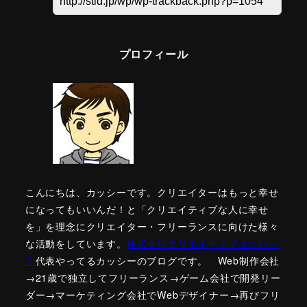
プロフィール
こんにちは、カッシーです。クリエイターはもっと幸せ
になってもいいんだ！と「クリエイティブな人に幸せ
を」を理念にクリエイター・フリーランスに向けた様々
な活動をしています。
株式会社クリエイティブユニバー
ス
代表やってるカッシーのブログです。 Web制作会社
→21歳で独立してフリーランス→ゲーム会社で開発リー
ダー→マーケティング会社でWebデザイナー→再びフリ