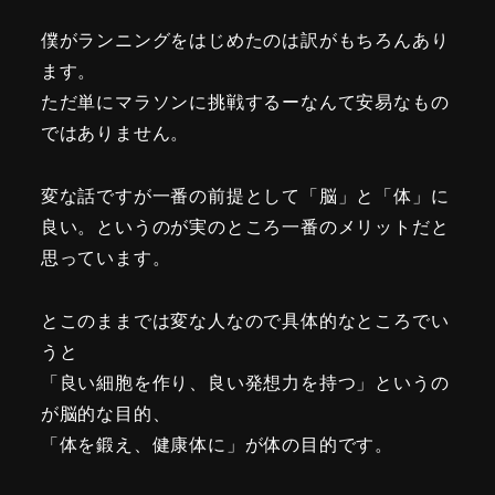
僕がランニングをはじめたのは訳がもちろんあり
ます。
ただ単にマラソンに挑戦するーなんて安易なもの
ではありません。
変な話ですが一番の前提として「脳」と「体」に
良い。というのが実のところ一番のメリットだと
思っています。
とこのままでは変な人なので具体的なところでい
うと
「良い細胞を作り、良い発想力を持つ」というの
が脳的な目的、
「体を鍛え、健康体に」が体の目的です。