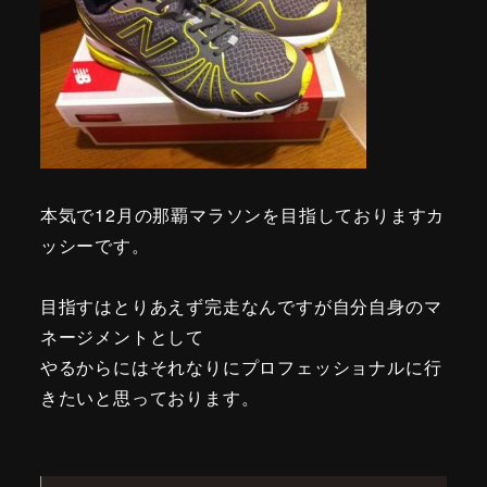
本気で12月の那覇マラソンを目指しておりますカ
ッシーです。
目指すはとりあえず完走なんですが自分自身のマ
ネージメントとして
やるからにはそれなりにプロフェッショナルに行
きたいと思っております。