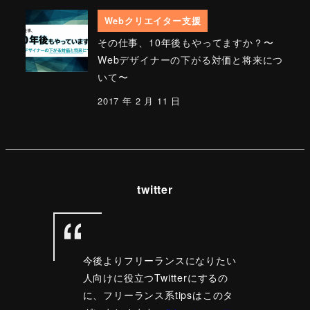
Webクリエイター支援
その仕事、10年後もやってますか？〜
Webデザイナーの下がる対価と将来につ
いて〜
2017 年 2 月 11 日
twitter
今後よりフリーランスになりたい
人向けに役立つTwitterにするの
に、フリーランス系tipsはこのタ