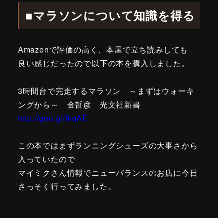
■マラソンについて知識を得る
Amazonで評価の高く、本屋で立ち読みしても
良い感じだったので以下の本を購入しました。
3時間台で完走するマラソン ～まずはウォーキ
ングから～ 金哲彦 光文社新書
http://goo.gl/IkqAE
この本ではまずランニングシューズの大事さから
入っていたので
マイミクさん情報でニューバランスのお店に今日
さっそく行ってみました。