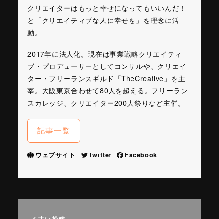
クリエイターはもっと幸せになってもいいんだ！
と「クリエイティブな人に幸せを」を理念に活
動。
2017年に法人化。現在は事業戦略クリエイティ
ブ・プロデューサーとしてコンサルや、クリエイ
ター・フリーランスギルド「TheCreative」を主
宰。大阪東京合わせて80人を超える。フリーラン
スカレッジ、クリエイター200人祭りなど主催。
記事一覧
ウェブサイト
Twitter
Facebook