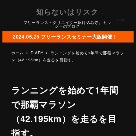
知らないはリスク
MENU
フリーランス・クリエイター駆け込み寺。カッ
シーのブログ
2024.05.25 フリーランスセミナー大阪開催！
ホーム
DIARY
ランニングを始めて1年間で那覇マラソ
ン（42.195km）を走るを目指す。
ランニングを始めて1年間
で那覇マラソン
（42.195km）を走るを目
指す。