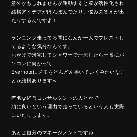
意外かもしれませんが運動すると脳が活性化され
結構アイデアがぽんぽんでたり、悩みの答えが出
たりするんですよ！
ランニング走ってる間になんか一人でブレストし
てるような気分なんです。
おかげで帰宅してシャワーで汗流したら一番にパ
ソコンに向かって
Evernoteにメモをどんどん書いていくみたいなこ
とが結構ありますｗ
有名な経営コンサルタントの人とかで
頭に良いという理由で走っているという人も実際
にいたりします。
あとは自分のマネージメントですね！