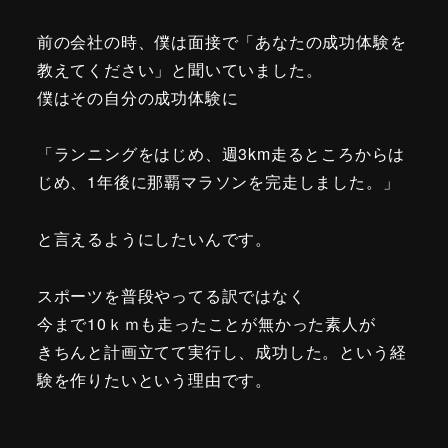
前の会社の時、僕は面接で「あなたの成功体験を
教えてください」と聞いていました。
僕はその自分の成功体験に
「ランニングをはじめ、週3km走るところからは
じめ、1年後に那覇マラソンを完走しました。」
と言えるようにしたいんです。
スポーツを普段やってる訳ではなく
今まで10ｋｍも走ったことが無かった素人が
きちんと計画立てて実行し、成功した。という経
験を作りたいという理由です。