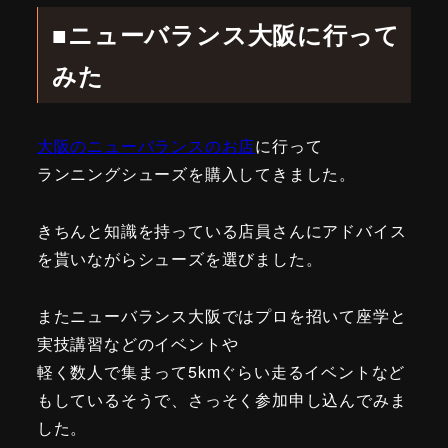
■ニューバランス大阪に行って
みた
大阪のニューバランスのお店
に行って
ランニングシューズを購入してきました。
きちんと知識を持っている店員さんにアドバイス
を貰いながらシューズを選びました。
またニューバランス大阪ではプロを招いて座学と
実技講習などのイベントや
軽く数人で集まって5kmぐらい走るイベントなど
もしているそうで、さっそく参加申し込んでみま
した。