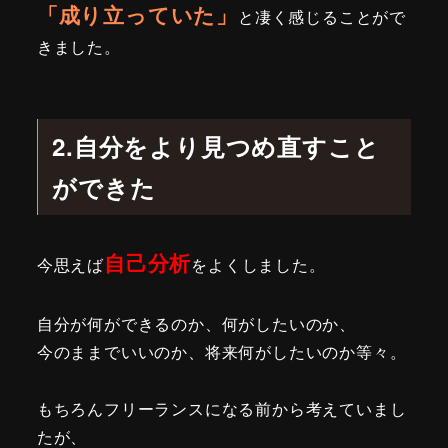
「成り立っていた」
と凄く感じることがで
きました。
2.自分をより見つめ直すこと
ができた
自己分析
今思えば
をよくしました。
自分が何ができるのか、何がしたいのか、
今のままでいいのか、将来何がしたいのか等々。
もちろんフリーランスになる前から考えていまし
たが、