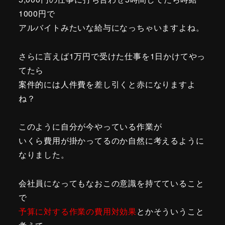
1000円で
アルバイトみたいな給与になっちゃいますよね。
さらに言えば1万円で受けた仕事を1日かけてやっ
てたら
案件的には人件費を差し引くと赤になりますよ
ね？
このように自分が今やっている作業が
いくら費用が掛かってるのか自然に考えるように
なりました。
会社員になってもなおこの意識を持てていること
で
予算に対する作業の費用対効果
とかそういうこと