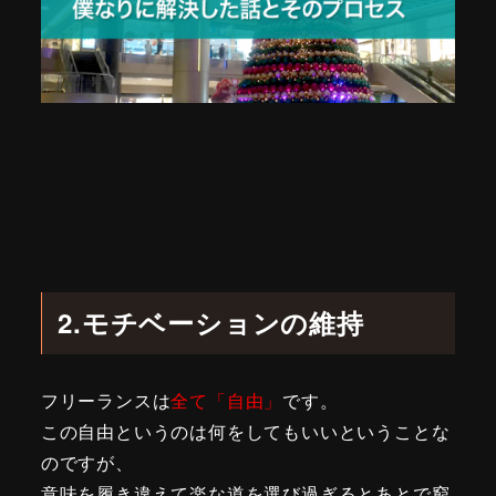
2.モチベーションの維持
フリーランスは
全て「自由」
です。
この自由というのは何をしてもいいということな
のですが、
意味を履き違えて楽な道を選び過ぎるとあとで窮