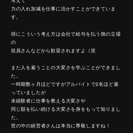
考えて
力の入れ加減を仕事に活かすことができていま
す。
得にこういう考え方は会社で給与を払う側の立場
の
役員さんなどから歓迎されますよ（笑
また人を雇うことの大変さを学ぶことができまし
た。
一時期数ヶ月ほどですがアルバイトで2名ほど雇
っていましたが
未経験者に仕事を教える大変さや
同じ額を払い続ける大変さを身をもって知りまし
た。
世の中の経営者さんは本当に尊敬しますね！