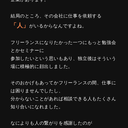
結局のところ、その会社に仕事を依頼する
「人」
がいるからなんですよね。
フリーランスになりたかった一つにもっと勉強会
とかセミナーに
参加したいという思いもあり、独立後はそういう
場に積極的に顔出しました。
そのおかげもあってかフリーランスの間、仕事に
は困りませんでしたし、
分からないことがあれば相談できる人もたくさん
知り合いになれました。
なによりも人の繋がりを感謝したのが