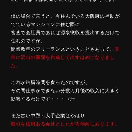
僕の場合で言うと、今住んでいる大阪府の補助が
でているマンションに住む際に
審査で会社員であれば源泉徴収を提出するだけで
住むのですが、
開業数年のフリーランスということもあって、
非
常に沢山の書類を作成して出すはめになりまし
た。
これが結構時間を食ったのですが、
その間仕事ができない分数カ月後の収入に大きく
影響するわけです・・・（汗
また古い中堅～大手企業はやはり
取引を信用ある会社としたがる傾向にあります。