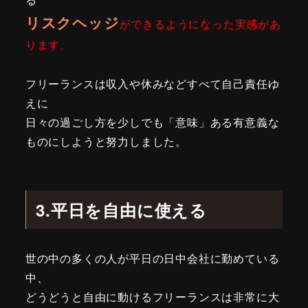
リスクヘッジ
ができるようになった実感があ
ります。
フリーランスは収入や休みなどすべて自己責任ゆ
えに
日々の過ごし方を少しでも「意味」ある有意義な
ものにしようと努力しました。
3.平日を自由に使える
世の中の多くの人が平日の日中会社に勤めている
中、
どうどうと自由に動けるフリーランスは非常に大