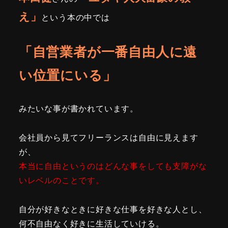
え」
という本の中では
「自営業者が一番自由人に遠
い位置にいる」
みたいな事が書かれています。
会社員から見てフリーランスは自由に見えます
が、
本当に自由というのはどんな事をしても支障がな
いレベルのことです。
自分が好きなときに好きな仕事を好きな人とし、
何不自由なく好きに生活していける。