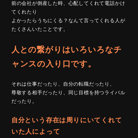
前の会社が倒産した時、心配してくれて電話かけ
てくれたり
よかったらうちにくる？なんて言ってくれる人が
たくさんいたことです。
人との繋がりはいろいろなチ
ャンスの入り口です。
それは仕事だったり、自分の転職だったり、
尊敬する相手だったり、同じ目標を持つライバル
だったり。
自分という存在は周りにいてくれて
いた人によって