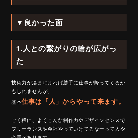
▼良かった面
1.人との繋がりの輪が広がっ
た
技術力が凄まじければ勝手に仕事が降ってくるか
もしれませんが、
仕事は「人」からやって来ます。
基本
ごく稀に、よくこんな制作力やデザインセンスで
フリーランスや会社やっていけてるなーって人や
企業があります。