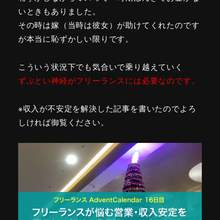
いときもありました。
その時は嫁（当時は彼女）が助けてくれたのです
が本当に恥ずかしい限りです。
こういう状況下でも気合いで乗り越えていく
ずぶとい神経がフリーランスには必要なのです。
※収入が不安定を解決した記事を書いたのでよろ
しければ御覧ください。