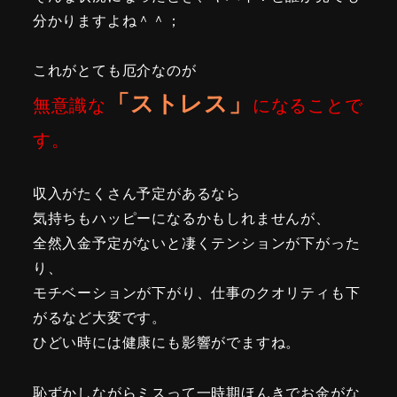
分かりますよね＾＾；
これがとても厄介なのが
「ストレス」
無意識な
になることで
す。
収入がたくさん予定があるなら
気持ちもハッピーになるかもしれませんが、
全然入金予定がないと凄くテンションが下がった
り、
モチベーションが下がり、仕事のクオリティも下
がるなど大変です。
ひどい時には健康にも影響がでますね。
恥ずかしながらミスって一時期ほんきでお金がな