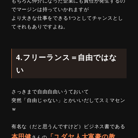
もちろん仲介になった企業にも責任が発生するの
でマージンは持っていかれますが
より大きな仕事をできる1つとしてチャンスとし
てそれもありですよね。
4.フリーランス＝自由ではな
い
さっきまで自由自由いうておいて
突然「自由じゃない」とかいいだしてスミマセン
ｗ
有名な（だと思うんですけど）ビジネス書である
本田健
「ユダヤ人大富豪の教
さんの