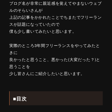
ブログ名が非常に親近感を覚えてやまないウェブ
ルのそらいさんが
上記の記事をかかれたことでちまたでフリーラン
スが話題になっていたので
僕も少し書いてみたいと思います。
実際のところ3年間フリーランスをやってみたと
きに
良かったと思うこと、悪かった(大変だった？)と
思うことを
少し皆さんにご紹介したいと思います。
■目次