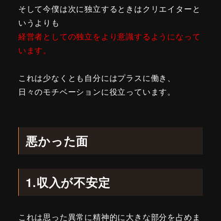
そして今僕は次に独立するときはクリエイターと
いうよりも
経営者としての独立をより意識するようになって
います。
これは少なくとも自分にはプラスに働き、
日々のモチベーションに役立っています。
悪かった面
1.収入が不安定
これは思った異常に精神的に大きな部分を占めま