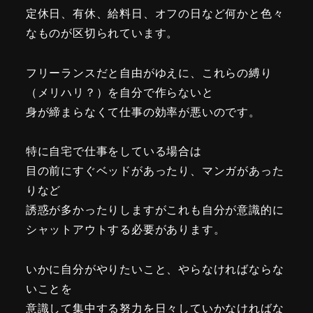
定休日、有休、給料日、オフの日など何かと色々
なものが区切られています。
フリーランスだと自由がゆえに、これらの縛り
（メリハリ？）を自分で作らないと
身が締まらなくて仕事の効率が悪いのです。
特に自宅で仕事をしている場合は
目の前にすぐベッドがあったり、マンガがあった
りなど
誘惑が多かったりしますがこれも自分が意識的に
シャットアウトする必要があります。
いかに自分がやりたいこと、やらなければならな
いことを
意識して集中する努力を日々していかなければな