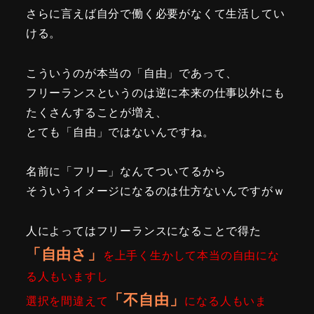
さらに言えば自分で働く必要がなくて生活してい
ける。
こういうのが本当の「自由」であって、
フリーランスというのは逆に本来の仕事以外にも
たくさんすることが増え、
とても「自由」ではないんですね。
名前に「フリー」なんてついてるから
そういうイメージになるのは仕方ないんですがｗ
人によってはフリーランスになることで得た
「自由さ」
を上手く生かして本当の自由にな
る人もいますし
「不自由」
選択を間違えて
になる人もいま