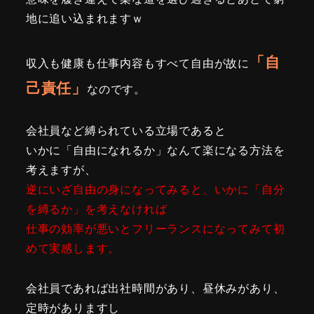
地に追い込まれますｗ
「自
収入も健康も仕事内容もすべて自由が故に
己責任」
なのです。
会社員など縛られている立場であると
いかに「自由になれるか」なんて楽になる方法を
考えますが、
逆にいざ自由の身になってみると、いかに「自分
を縛るか」を考えなければ
仕事の効率が悪いとフリーランスになってみて初
めて実感します。
会社員であれば出社時間があり、昼休みがあり、
定時がありますし