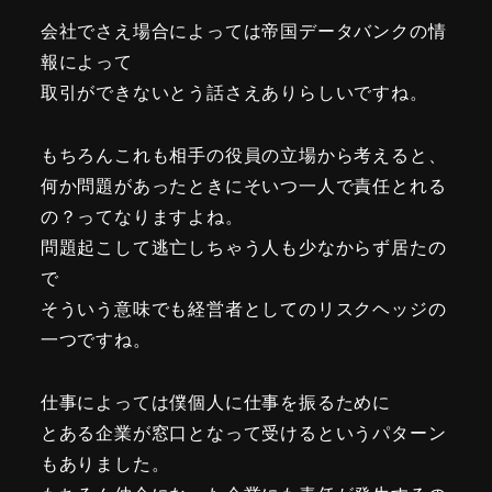
会社でさえ場合によっては帝国データバンクの情
報によって
取引ができないとう話さえありらしいですね。
もちろんこれも相手の役員の立場から考えると、
何か問題があったときにそいつ一人で責任とれる
の？ってなりますよね。
問題起こして逃亡しちゃう人も少なからず居たの
で
そういう意味でも経営者としてのリスクヘッジの
一つですね。
仕事によっては僕個人に仕事を振るために
とある企業が窓口となって受けるというパターン
もありました。