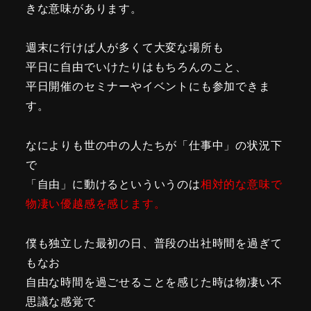
きな意味があります。
週末に行けば人が多くて大変な場所も
平日に自由でいけたりはもちろんのこと、
平日開催のセミナーやイベントにも参加できま
す。
なによりも世の中の人たちが「仕事中」の状況下
で
「自由」に動けるといういうのは
相対的な意味で
物凄い優越感を感じます。
僕も独立した最初の日、普段の出社時間を過ぎて
もなお
自由な時間を過ごせることを感じた時は物凄い不
思議な感覚で