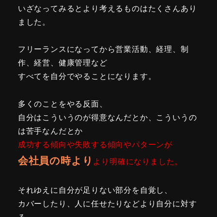
いざなってみるとより考えるものはたくさんあり
ました。
フリーランスになってから営業活動、経理、制
作、経営、健康管理など
すべてを自分でやることになります。
多くのことをやる反面、
自分はこういうのが得意なんだとか、こういうの
は苦手なんだとか
成功する傾向や失敗する傾向やパターンが
会社員の時より
より明確になりました。
それゆえに自分が足りない部分を自覚し、
カバーしたり、人に任せたりなどより自分に対す
る