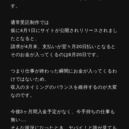
す。
通常受託制作では
仮に4月1日にサイトが公開されリリースされまし
たとなると、
請求が4月末、支払いが翌々月20日払いとなると
そのお金が入ってくるのは6月20日です。
つまり仕事が終わった瞬間にお金が入ってくるわ
けではないため、
収入のタイミングのバランスを維持するのが大変
なのです。
今後3ヶ月間入金予定がなく、今手持ちの仕事も
無い….
そんな状況になったとき、ヤバイ！と誰が見ても