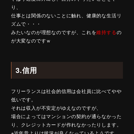
り、
仕事とは関係のないことに触れ、健康的な生活リ
ズムで・・・
みたいなのが理想なのですが、これを
維持する
の
が大変なのですｗ
3.信用
フリーランスは社会的信用は会社員に比べてやや
低いです。
それは収入が不安定がゆえなのですが、
場合によってはマンションの契約が通らなかった
り、クレジットカードが作れなかったりします。
※近年昔よりは状況が良くなっているようです。