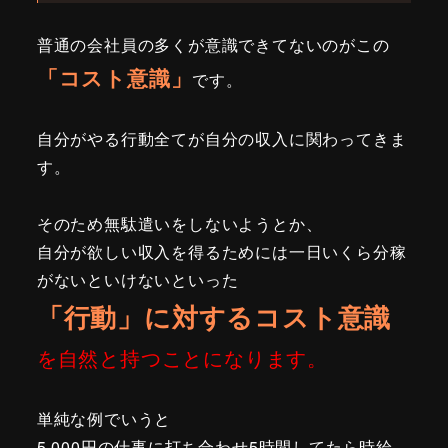
普通の会社員の多くが意識できてないのがこの
「コスト意識」
です。
自分がやる行動全てが自分の収入に関わってきま
す。
そのため無駄遣いをしないようとか、
自分が欲しい収入を得るためには一日いくら分稼
がないといけないといった
「行動」に対するコスト意識
を自然と持つことになります。
単純な例でいうと
5,000円の仕事に打ち合わせ5時間してたら時給