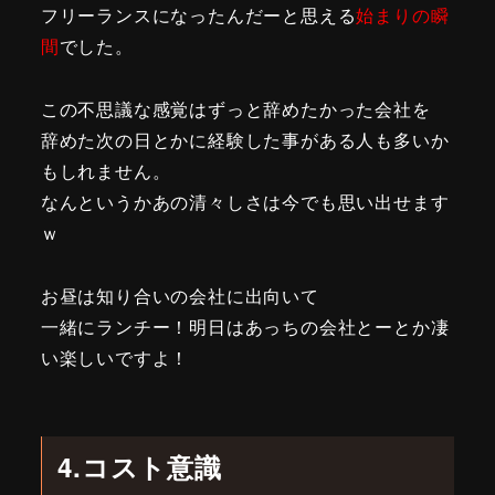
フリーランスになったんだーと思える
始まりの瞬
間
でした。
この不思議な感覚はずっと辞めたかった会社を
辞めた次の日とかに経験した事がある人も多いか
もしれません。
なんというかあの清々しさは今でも思い出せます
ｗ
お昼は知り合いの会社に出向いて
一緒にランチー！明日はあっちの会社とーとか凄
い楽しいですよ！
4.コスト意識