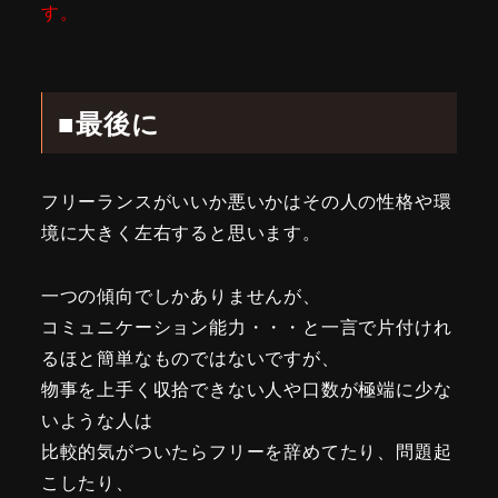
す。
■最後に
フリーランスがいいか悪いかはその人の性格や環
境に大きく左右すると思います。
一つの傾向でしかありませんが、
コミュニケーション能力・・・と一言で片付けれ
るほと簡単なものではないですが、
物事を上手く収拾できない人や口数が極端に少な
いような人は
比較的気がついたらフリーを辞めてたり、問題起
こしたり、