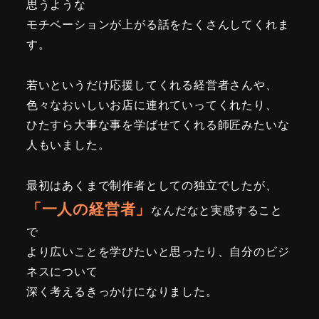
思うような
モチベーションが上がる話をたくさんしてくれま
す。
若いというだけ応援してくれる経営者さんや、
色々なおいしいお店に連れていってくれたり、
ひたすら大事な事を学ばせてくれる師匠みたいな
人もいました。
最初はあくまで制作者としての独立でしたが、
「一人の経営者」
なんだなと実感すること
で
より広いことを学びたいと思ったり、自分のビジ
ネスについて
深く考えるきっかけになりました。