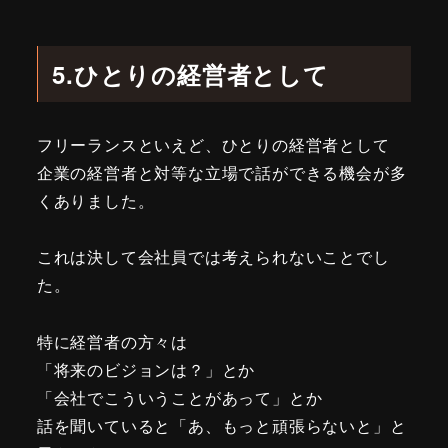
5.ひとりの経営者として
フリーランスといえど、ひとりの経営者として
企業の経営者と対等な立場で話ができる機会が多
くありました。
これは決して会社員では考えられないことでし
た。
特に経営者の方々は
「将来のビジョンは？」とか
「会社でこういうことがあって」とか
話を聞いていると「あ、もっと頑張らないと」と