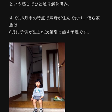
という感じでひと通り解決済み。
すでに6月末の時点で嫁母が住んでおり、僕ら家
族は
8月に子供が生まれ次第引っ越す予定です。