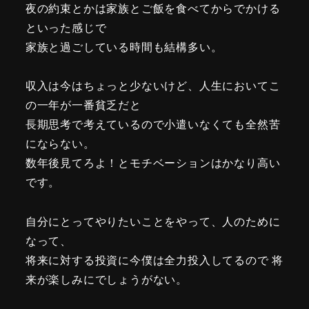
夜の約束とかは家族とご飯を食べてからでかける
といった感じで
家族と過ごしている時間も結構多い。
収入は今はちょっと少ないけど、人生においてこ
の一年が一番貧乏だと
長期思考で考えているので小遣いなくても全然苦
にならない。
数年後見てろよ！とモチベーションはかなり高い
です。
自分にとってやりたいことをやって、人のために
なって、
将来に対する投資に今僕は全力投入してるので 将
来が楽しみにでしょうがない。