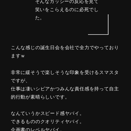
そんなカッシーの反応を見て
笑いをこらえるのに必死でし
た。
こんな感じの誕生日会を会社で全力でやっており
ますｗ
非常に緩そうで楽しそうな印象を受けるスマスタ
ですが、
仕事は凄いシビアかつみんな責任感を持って自主
的行動が素晴らしいです。
なんていうかスピード感ヤバイ。
できるもののクオリティヤバイ。
企画書のレベルヤバイ。