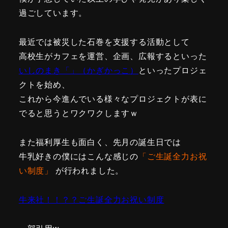
過ごしています。
最近では被災した石巻を支援する活動として
高校生がカフェを運営、企画、広報するといった
いしのまき「」（かぎかっこ）
といったプロジェ
クトを始め、
これから今進んでいる様々なプロジェクトが表に
でると思うとワクワクしますｗ
また福利厚生も面白く、先月の誕生日では
牛乳好きの僕にはこんな感じの
「ご生誕全力お祝
い制度」
が行われました。
牛来社！！？？ご生誕全力お祝い制度