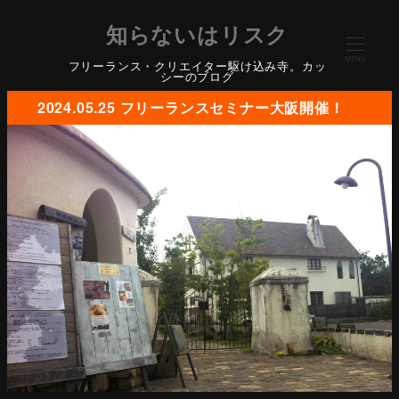
知らないはリスク
MENU
フリーランス・クリエイター駆け込み寺。カッ
シーのブログ
2024.05.25 フリーランスセミナー大阪開催！