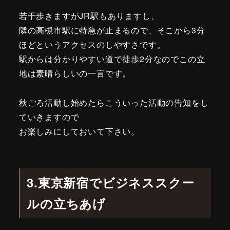
若干歩きますがJR駅もありますし、
隣の高槻市駅に特急が止まるので、そこから3分
ほどというアクセスのしやすさです。
駅からは分かりやすい道で徒歩2分なのでこの立
地は素晴らしいの一言です。
秋ごろ活動し始めたらこういった活動の告知をし
ていきますので
お楽しみにしておいて下さい。
3.東京新宿でビジネススクー
ルの立ちあげ