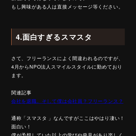
もし興味がある人は直接メッセージ等ください。
4.面白すぎるスマスタ
さて、フリーランスによく間違われるのですが、
4月からNPO法人スマイルスタイルに勤めており
ます。
関連記事
会社を退職。そして僕は会社員？フリーランス？
通称「スマスタ 」なんですがここはやはり凄い！
面白い！
僕が予想していた以上の学びや発見があり楽しく