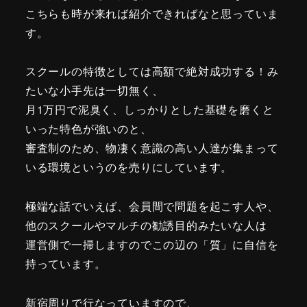
こちらも時が来れば紹介できればなと思っていま
す。
スクールの特徴としては高額で絶対成功する！み
たいな小手先は一切無く、
月1万円で泥臭く、しっかりとした基礎を磨くと
いった特色が強いのと、
審査制のため、物凄く意識の高い人達が集まって
いる環境というのを売りにしています。
極端な話でいえば、会員間で問題を起こす人や、
他のスクールやマルチの勧誘目的みたいな人は
運営側で一掃しますのでこの辺の「質」に自信を
持っています。
新宿周りで行なっていますので、