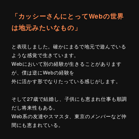
「カッシーさんにとってWebの世界
は地元みたいなもの」
と表現しました。確かにまるで地元で遊んでいる
ような感覚で生きています。
Webにおいて別の経験が生きることがあります
が、僕は逆にWebの経験を
外に活かす形でなりたっている感じがします。
そして27歳で結婚し、子供にも恵まれ仕事も順調
だし将来性もある。
Web系の友達やスマスタ、東京のメンバーなど仲
間にも恵まれている。