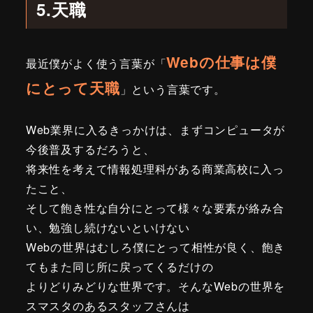
5.天職
Webの仕事は僕
最近僕がよく使う言葉が「
にとって天職
」という言葉です。
Web業界に入るきっかけは、まずコンピュータが
今後普及するだろうと、
将来性を考えて情報処理科がある商業高校に入っ
たこと、
そして飽き性な自分にとって様々な要素が絡み合
い、勉強し続けないといけない
Webの世界はむしろ僕にとって相性が良く、飽き
てもまた同じ所に戻ってくるだけの
よりどりみどりな世界です。そんなWebの世界を
スマスタのあるスタッフさんは