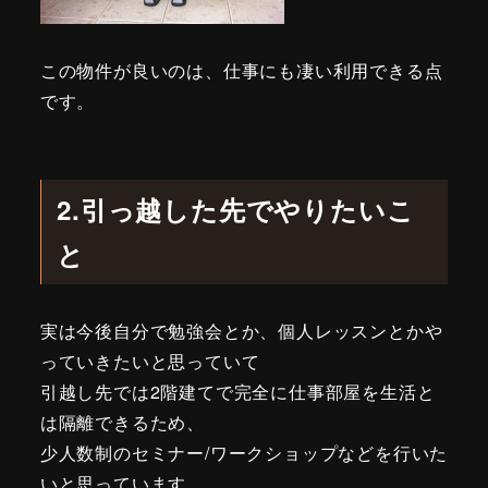
この物件が良いのは、仕事にも凄い利用できる点
です。
2.引っ越した先でやりたいこ
と
実は今後自分で勉強会とか、個人レッスンとかや
っていきたいと思っていて
引越し先では2階建てで完全に仕事部屋を生活と
は隔離できるため、
少人数制のセミナー/ワークショップなどを行いた
いと思っています。