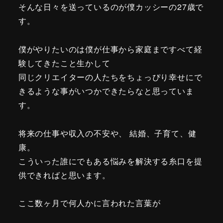
そんな日々を送っているのが僕カッシーの27歳で
す。
僕がやりたいのは僕が仕事から家庭まですべて経
験してきたこと生かして
同じクリエイターの人たちをちょっぴり幸せにで
きるような事がいつかできたらなと思っていま
す。
将来の仕事や収入の不安や、 結婚、子育て、健
康。
こういった誰にでもある悩みを解決する糸口を提
供できればと思います。
ここ数ヶ月で何人かに言われた言葉が