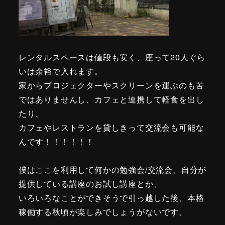
レンタルスペースは値段も安く、座って20人ぐら
いは余裕で入れます。
家からプロジェクターやスクリーンを運ぶのも苦
ではありませんし、カフェと連携して軽食を出し
たり、
カフェやレストランを貸しきって交流会も可能な
んです！！！！！！
僕はここを利用して何かの勉強会/交流会、自分が
提供している講座のお試し講座とか、
いろいろなことができそうで引っ越した後、本格
稼働する秋頃が楽しみでしょうがないです。