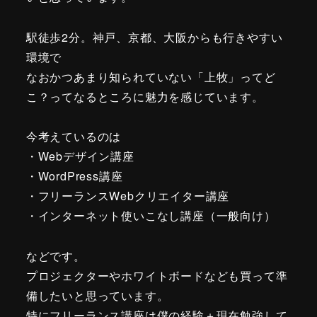
駅徒歩2分。神戸、京都、大阪からも行きやすい
環境で
なおかつあまり知られていない「上牧」ってど
こ？ってなるところに魅力を感じています。
今考えているのは
・Webデザイン講座
・WordPress講座
・フリーランスWebクリエイター講座
・インターネット使いこなし講座（一般向け）
などです。
プロジェクターやホワイトボードなども買って準
備したいと思っています。
特にフリーランス講座は僕の経験＋現在勉強して