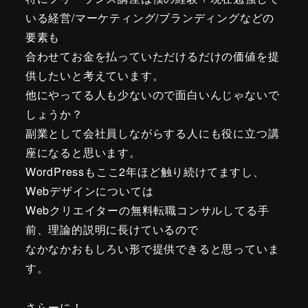
いる経営/マーケティング/ブランディングなどの
要素も
合わせてお金を払っていただけるだけの価値を提
供したいと考えています。
他にやってる人も少ないので面白いんじゃないで
しょうか？
副業として会社員しながらする人にも役に立つ講
座になると思います。
WordPressもここ2年ほど触り続けてますし、
Webデザインについては
Webクリエイターの無料転職コンサルしてる手
前、理論的説明に長けているので
なかなかおもしろい形で提供できると思っていま
す。
さらーに！