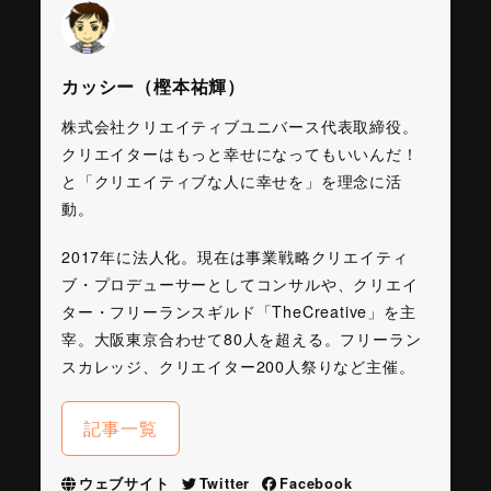
カッシー（樫本祐輝）
株式会社クリエイティブユニバース代表取締役。
クリエイターはもっと幸せになってもいいんだ！
と「クリエイティブな人に幸せを」を理念に活
動。
2017年に法人化。現在は事業戦略クリエイティ
ブ・プロデューサーとしてコンサルや、クリエイ
ター・フリーランスギルド「TheCreative」を主
宰。大阪東京合わせて80人を超える。フリーラン
スカレッジ、クリエイター200人祭りなど主催。
記事一覧
ウェブサイト
Twitter
Facebook