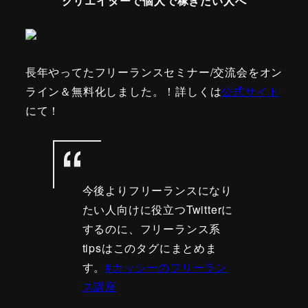
クリエイターで個人で稼ぎたい人へ
長年やってたフリーランスセミナー/交流会をオン
ライン＆無料化しました。！詳しくは
公式サイト
にて！
今後よりフリーランスになり
たい人向けに役立つTwitterに
するのに、フリーランス系
tipsはこのタグにまとめま
す。
#カッシーのフリーラン
ス講座