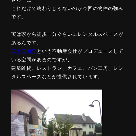
これだけで終わりじゃないのが今回の物件の強み
です。
実は家から徒歩一分ぐらいにレンタルスペースが
あるんです。
二十四節記
という不動産会社がプロデュースして
いる空間があるのですが、
建築雑貨、レストラン、カフェ、パン工房、レン
タルスペースなどが提供されています。