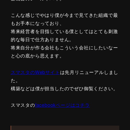
こんな感じでやはり僕が今まで見てきた組織で最
もお手本になっており、
将来経営者を目指している僕としてはとても刺激
的な毎日で仕方ありません。
将来自分が作る会社もこういう会社にしたいなー
と心の底から思えます。
スマスタのWebサイト
は先月リニューアルしまし
た。
構築などは僕が担当したのでぜひ御覧ください。
スマスタの
facebookページはコチラ