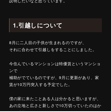
説明したいなと思っています。
1.引越しについて
8月に二人目の子供が生まれるのですが、
それに合わせて引越しをすることにしました。
今住んでいるマンションは特優賃というマンショ
ンで
補助がでているのですが、9月に更新があり、家
賃が10万円突入する予定でした。
僕の家に来たことある人は分かると思いますが、
あの立地と広さと新しさで10万切っていたのはか