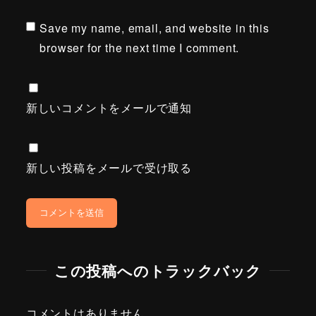
Save my name, email, and website in this
browser for the next time I comment.
新しいコメントをメールで通知
新しい投稿をメールで受け取る
この投稿へのトラックバック
コメントはありません。