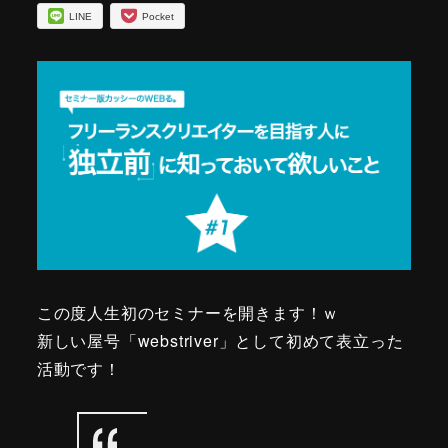
LINE
Pocket
この度人生初のセミナーを開きます！ｗ
新しい屋号「webstriver」として初めて表立った
活動です！