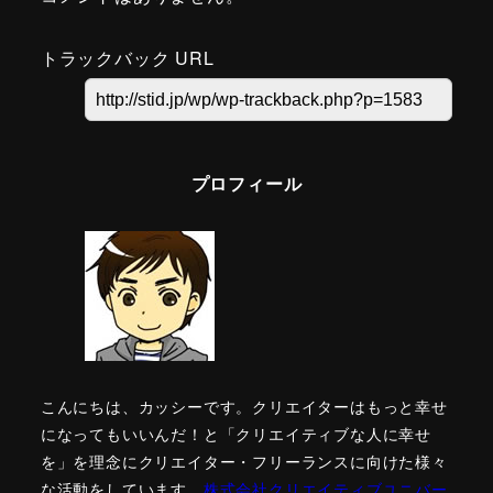
トラックバック URL
プロフィール
こんにちは、カッシーです。クリエイターはもっと幸せ
になってもいいんだ！と「クリエイティブな人に幸せ
を」を理念にクリエイター・フリーランスに向けた様々
な活動をしています。
株式会社クリエイティブユニバー