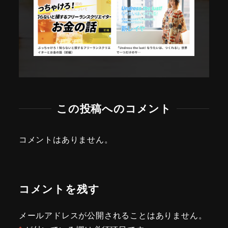
この投稿へのコメント
コメントはありません。
コメントを残す
メールアドレスが公開されることはありません。