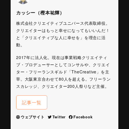
カッシー（樫本祐輝）
株式会社クリエイティブユニバース代表取締役。
クリエイターはもっと幸せになってもいいんだ！
と「クリエイティブな人に幸せを」を理念に活
動。
2017年に法人化。現在は事業戦略クリエイティ
ブ・プロデューサーとしてコンサルや、クリエイ
ター・フリーランスギルド「TheCreative」を主
宰。大阪東京合わせて80人を超える。フリーラン
スカレッジ、クリエイター200人祭りなど主催。
記事一覧
ウェブサイト
Twitter
Facebook