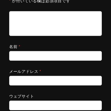
*
が付いている欄は必須項目です
名前
*
メールアドレス
*
ウェブサイト