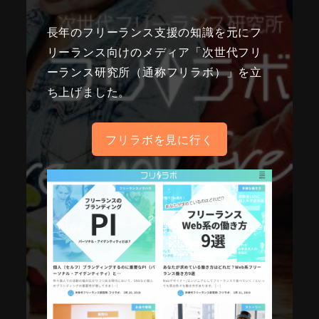
長年のフリーランス支援の知識を元にフ
リーランス向けのメディア「次世代フリ
ーランス研究所（通称フリラボ）」を立
ち上げました。
フリラボを見に行く