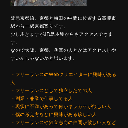
阪急京都線、京都と梅田の中間に位置する高槻市
駅から一駅京都寄
りです。
少し歩きますがJR島本駅からもアクセスできま
す。
なので大阪、京都、兵庫の人とかはアクセスしや
すいんじゃないかと思います。
・フリーランスのWebクリエイターに興味がある
人
・フリーランスとして独立したての人
・副業・兼業で仕事してる人
・現状に不満があって何かキッカケが欲しい人
・僕の考え方などに興味がある珍しい人
・フリーランスや独立志向の仲間が欲しい人など