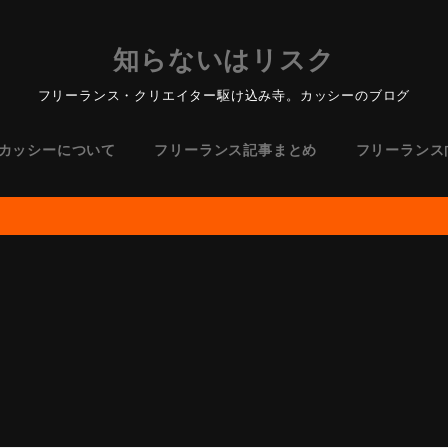
知らないはリスク
フリーランス・クリエイター駆け込み寺。カッシーのブログ
カッシーについて
フリーランス記事まとめ
フリーランス