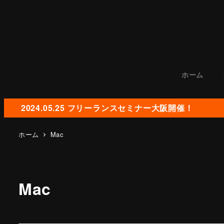
ホーム
2024.05.25 フリーランスセミナー大阪開催！
ホーム
Mac
Mac