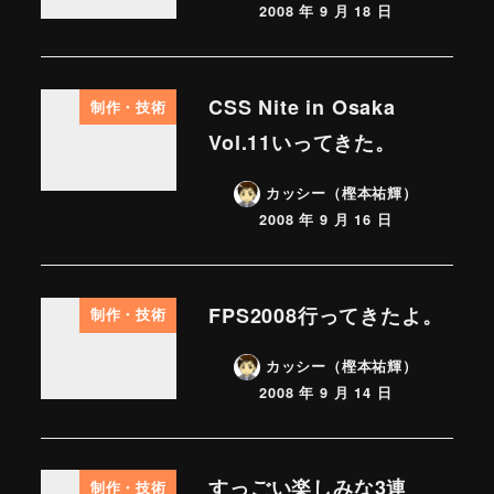
2008 年 9 月 18 日
CSS Nite in Osaka
制作・技術
Vol.11いってきた。
カッシー（樫本祐輝）
2008 年 9 月 16 日
FPS2008行ってきたよ。
制作・技術
カッシー（樫本祐輝）
2008 年 9 月 14 日
すっごい楽しみな3連
制作・技術