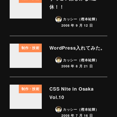
休！！
カッシー（樫本祐輝）
2008 年 9 月 12 日
WordPress入れてみた。
制作・技術
カッシー（樫本祐輝）
2008 年 8 月 21 日
CSS Nite in Osaka
制作・技術
Vol.10
カッシー（樫本祐輝）
2008 年 7 月 16 日